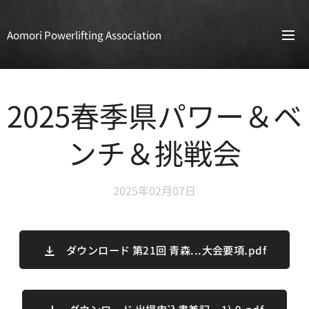
Aomori Powerlifting Association
2025春季県パワー＆ベ
ンチ＆挑戦会
2025年02月07日
ダウンロード 第21回 青森...大会要項.pdf